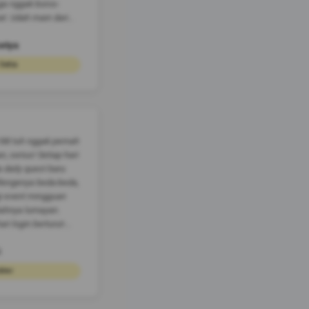
uga nggak boros-
t. Udah main dari
tempat, di angkot,
ahkan sinyal 3G,
etya
oth. Platform
Setia
aming paling mobile-
yang pernah aku
8 tuh nggak pernah
n, serius! Setiap hari
a daily quest baru
lengenya beda-beda,
i event mingguan
iahnya lumayan.
ri login berturut-
ak pernah skip karena
 terus diupdate
i
neral gaming yang
bler
dictive positif, bikin
 lagi tiap hari!