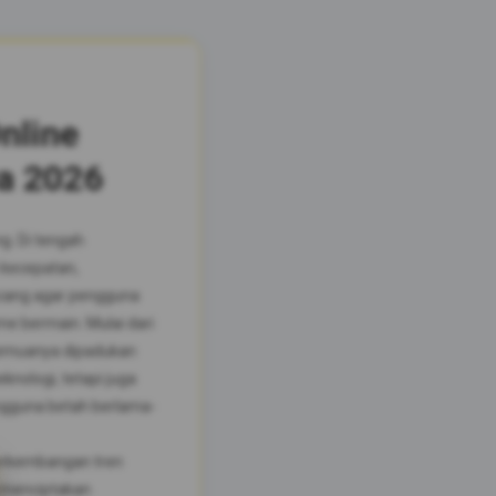
nline
ya 2026
g. Di tengah
kecepatan,
ncang agar pengguna
e bermain. Mulai dari
 semuanya dipadukan
nologi, tetapi juga
ngguna betah berlama-
erkembangan tren
l menciptakan