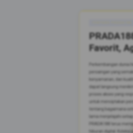
TENTANG PRADA188
PRADA188 
Favorit, 
Perkembangan dunia hib
persaingan yang sema
kenyamanan, dan kualit
dapat langsung menikm
proses akses yang resp
untuk menciptakan peng
tentang bagaimana set
lama menjelajahi setiap 
PRADA188 terus mempe
hiburan digital. Kolek