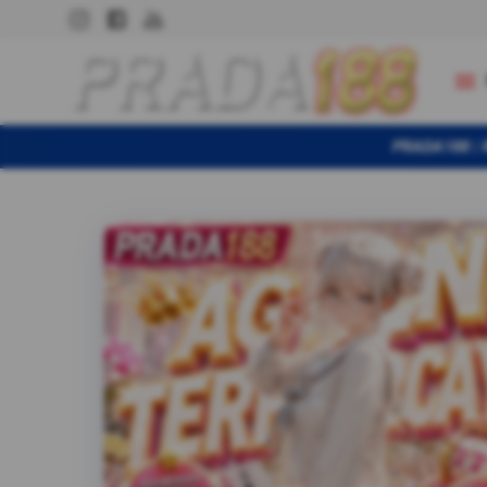
PRADA188 | R