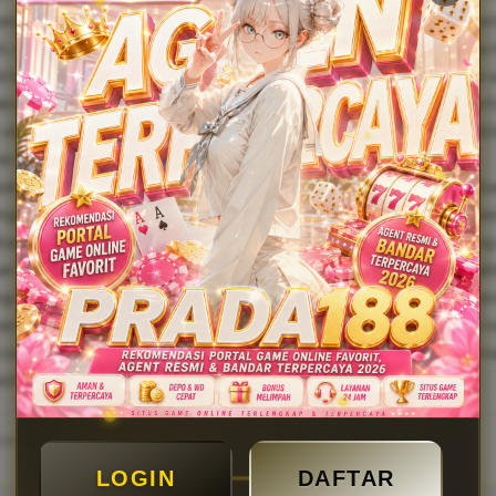
g lebih konsisten dari awal hingga akhir. Transisi antar permainan be
n, dan kompatibilitas di berbagai perangkat memungkinkan pengguna 
el kapan pun dibutuhkan. Pendekatan ini menunjukkan bahwa kualitas s
aknya pilihan permainan, tetapi juga dari kemampuan memberikan per
n oleh banyak pengguna secara bersamaan. Inilah yang membuat PRAD
uran digital yang mampu menjawab kebutuhan pengguna modern.
mpat menikmati permainan, PRADA188 terus membangun identitas seba
gan pengalaman pengguna. Pengembangan fitur dilakukan secara berk
adirkan sesuatu yang baru untuk dieksplorasi. Desain antarmuka yang
an konten yang konsisten menjadi fondasi utama dalam menjaga kuali
i terkini dan fokus pada kepuasan pengguna, PRADA188 berhasil me
namis, cepat, dan penuh nilai tambah. Kombinasi inilah yang membuat
 salah satu pilihan menarik bagi mereka yang menginginkan pengalaman
ih tinggi.
DA188
2.4K pembaca
LOGIN
DAFTAR