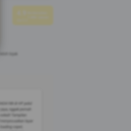
4.9
Berdasarkan
1.400+ ulasan
dari 5.0
bih bijak
ADA188 di HP jadul
r jaya, nggak pernah
sekali! Tampilan
 menyesuaikan layar
 loading cepet,